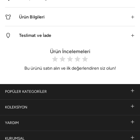
Ürün Bilgileri
Teslimat ve İade
Ürün İncelemeleri
Bu ürünü satın alın ve ilk değerlendiren siz olun!
POPÜLER KATEGORİLER
KOLEKSİYON
YARDIM
KURUMSAL